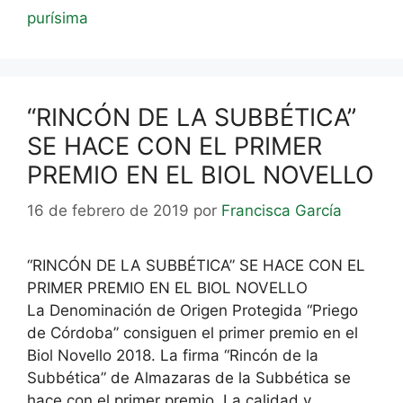
purísima
“RINCÓN DE LA SUBBÉTICA”
SE HACE CON EL PRIMER
PREMIO EN EL BIOL NOVELLO
16 de febrero de 2019
por
Francisca García
“RINCÓN DE LA SUBBÉTICA” SE HACE CON EL
PRIMER PREMIO EN EL BIOL NOVELLO
La Denominación de Origen Protegida “Priego
de Córdoba” consiguen el primer premio en el
Biol Novello 2018. La firma “Rincón de la
Subbética” de Almazaras de la Subbética se
hace con el primer premio. La calidad y