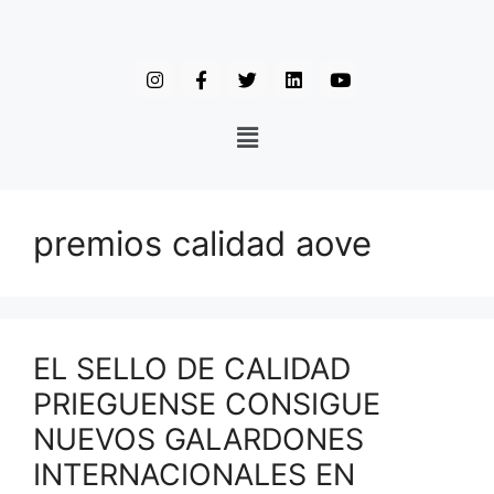
premios calidad aove
EL SELLO DE CALIDAD
PRIEGUENSE CONSIGUE
NUEVOS GALARDONES
INTERNACIONALES EN