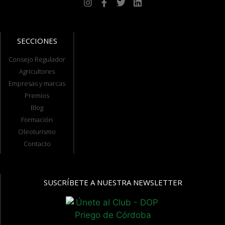
SECCIONES
Consejo Regulador
Agricultores
Empresas y marcas
Premios
Blog
Formación
Oleoturismo
Contacto
SUSCRÍBETE A NUESTRA NEWSLETTER