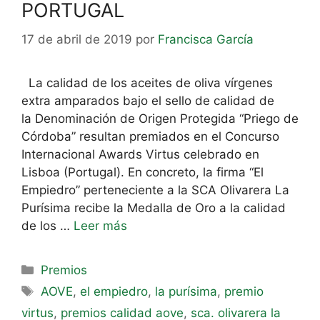
PORTUGAL
17 de abril de 2019
por
Francisca García
La calidad de los aceites de oliva vírgenes
extra amparados bajo el sello de calidad de
la Denominación de Origen Protegida “Priego de
Córdoba” resultan premiados en el Concurso
Internacional Awards Virtus celebrado en
Lisboa (Portugal). En concreto, la firma “El
Empiedro” perteneciente a la SCA Olivarera La
Purísima recibe la Medalla de Oro a la calidad
de los …
Leer más
Premios
AOVE
,
el empiedro
,
la purísima
,
premio
virtus
,
premios calidad aove
,
sca. olivarera la