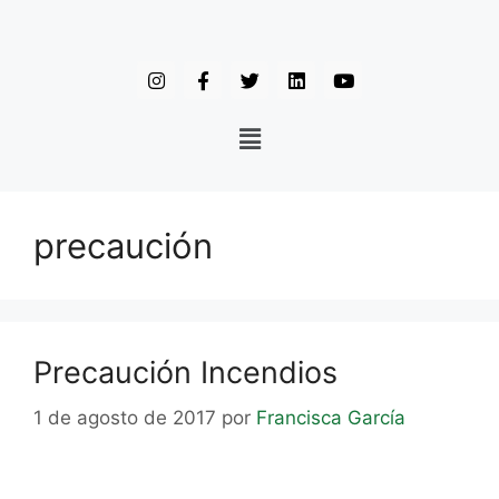
precaución
Precaución Incendios
1 de agosto de 2017
por
Francisca García