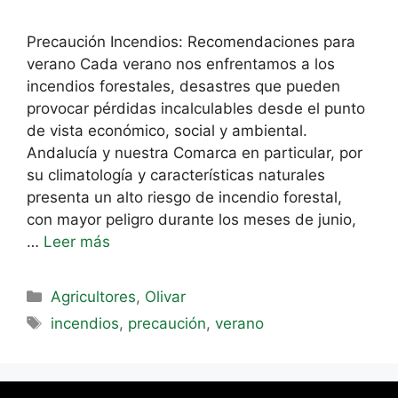
Precaución Incendios: Recomendaciones para
verano Cada verano nos enfrentamos a los
incendios forestales, desastres que pueden
provocar pérdidas incalculables desde el punto
de vista económico, social y ambiental.
Andalucía y nuestra Comarca en particular, por
su climatología y características naturales
presenta un alto riesgo de incendio forestal,
con mayor peligro durante los meses de junio,
…
Leer más
Agricultores
,
Olivar
incendios
,
precaución
,
verano