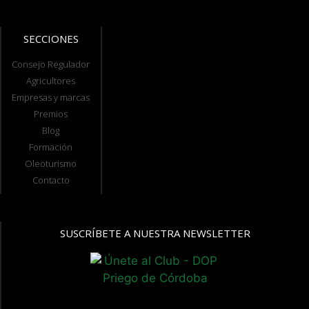
SECCIONES
Consejo Regulador
Agricultores
Empresas y marcas
Premios
Blog
Formación
Oleoturismo
Contacto
SUSCRÍBETE A NUESTRA NEWSLETTER