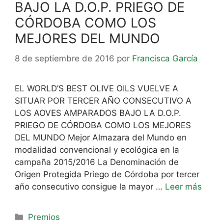
BAJO LA D.O.P. PRIEGO DE
CÓRDOBA COMO LOS
MEJORES DEL MUNDO
8 de septiembre de 2016
por
Francisca García
EL WORLD’S BEST OLIVE OILS VUELVE A
SITUAR POR TERCER AÑO CONSECUTIVO A
LOS AOVES AMPARADOS BAJO LA D.O.P.
PRIEGO DE CÓRDOBA COMO LOS MEJORES
DEL MUNDO Mejor Almazara del Mundo en
modalidad convencional y ecológica en la
campaña 2015/2016 La Denominación de
Origen Protegida Priego de Córdoba por tercer
año consecutivo consigue la mayor …
Leer más
Premios