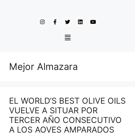
Mejor Almazara
EL WORLD’S BEST OLIVE OILS
VUELVE A SITUAR POR
TERCER AÑO CONSECUTIVO
A LOS AOVES AMPARADOS