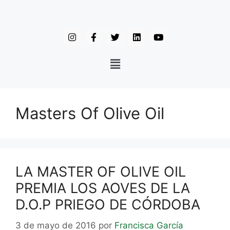
Masters Of Olive Oil
LA MASTER OF OLIVE OIL
PREMIA LOS AOVES DE LA
D.O.P PRIEGO DE CÓRDOBA
3 de mayo de 2016
por
Francisca García