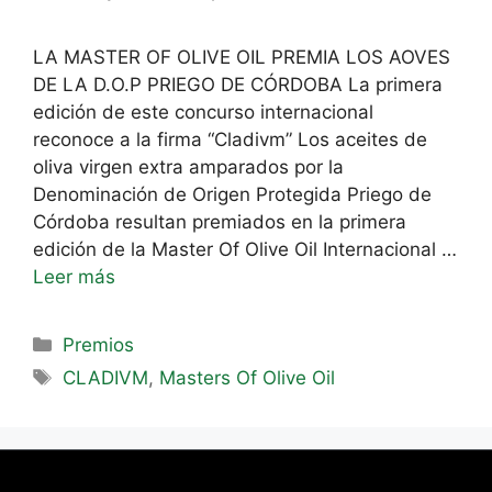
LA MASTER OF OLIVE OIL PREMIA LOS AOVES
DE LA D.O.P PRIEGO DE CÓRDOBA La primera
edición de este concurso internacional
reconoce a la firma “Cladivm” Los aceites de
oliva virgen extra amparados por la
Denominación de Origen Protegida Priego de
Córdoba resultan premiados en la primera
edición de la Master Of Olive Oil Internacional …
Leer más
Premios
CLADIVM
,
Masters Of Olive Oil