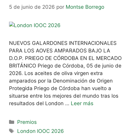
5 de junio de 2026
por
Montse Borrego
NUEVOS GALARDONES INTERNACIONALES
PARA LOS AOVES AMPARADOS BAJO LA
D.O.P. PRIEGO DE CÓRDOBA EN EL MERCADO
BRITÁNICO Priego de Córdoba, 05 de junio de
2026. Los aceites de oliva virgen extra
amparados por la Denominación de Origen
Protegida Priego de Córdoba han vuelto a
situarse entre los mejores del mundo tras los
resultados del London …
Leer más
Premios
London IOOC 2026