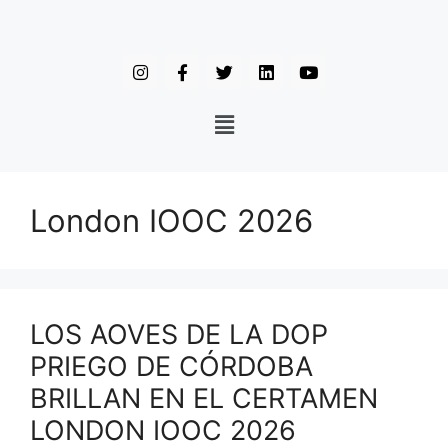
London IOOC 2026
LOS AOVES DE LA DOP
PRIEGO DE CÓRDOBA
BRILLAN EN EL CERTAMEN
LONDON IOOC 2026