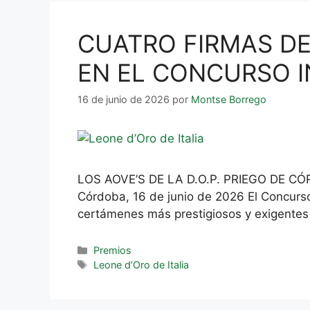
CUATRO FIRMAS DE 
EN EL CONCURSO I
16 de junio de 2026
por
Montse Borrego
LOS AOVE’S DE LA D.O.P. PRIEGO DE C
Córdoba, 16 de junio de 2026 El Concurso
certámenes más prestigiosos y exigentes 
Premios
Leone d’Oro de Italia