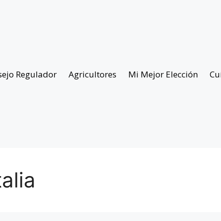
sejo Regulador
Agricultores
Mi Mejor Elección
Cu
alia