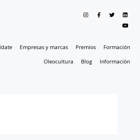
ídate
Empresas y marcas
Premios
Formación
Oleocultura
Blog
Información