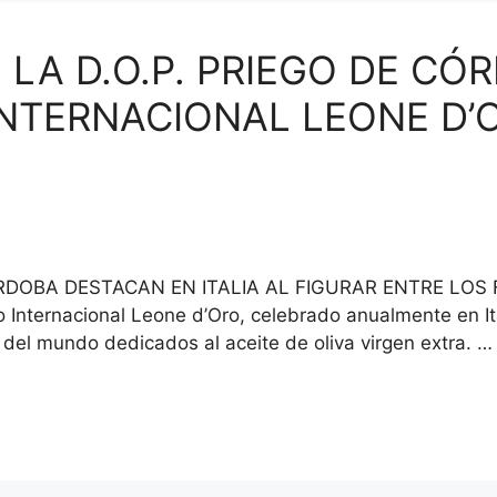
LA D.O.P. PRIEGO DE CÓR
NTERNACIONAL LEONE D’
ÓRDOBA DESTACAN EN ITALIA AL FIGURAR ENTRE LOS 
 Internacional Leone d’Oro, celebrado anualmente en It
del mundo dedicados al aceite de oliva virgen extra. 