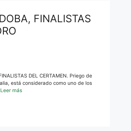
DOBA, FINALISTAS
ORO
FINALISTAS DEL CERTAMEN. Priego de
alia, está considerado como uno de los
…
Leer más