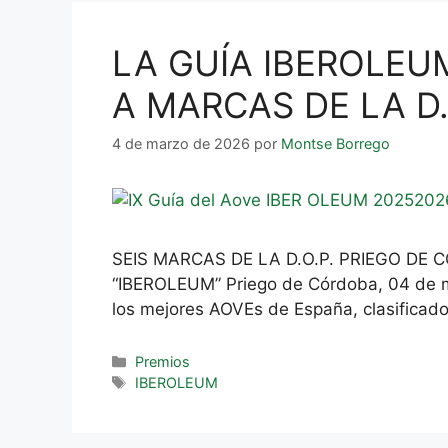
LA GUÍA IBEROLEU
A MARCAS DE LA D
4 de marzo de 2026
por
Montse Borrego
SEIS MARCAS DE LA D.O.P. PRIEGO DE
“IBEROLEUM” Priego de Córdoba, 04 de mar
los mejores AOVEs de España, clasificado
Premios
IBEROLEUM