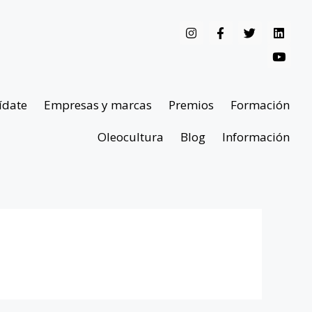
ídate
Empresas y marcas
Premios
Formación
Oleocultura
Blog
Información