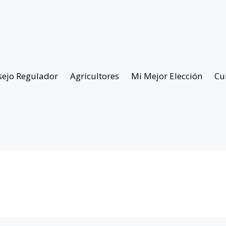
sejo Regulador
Agricultores
Mi Mejor Elección
Cu