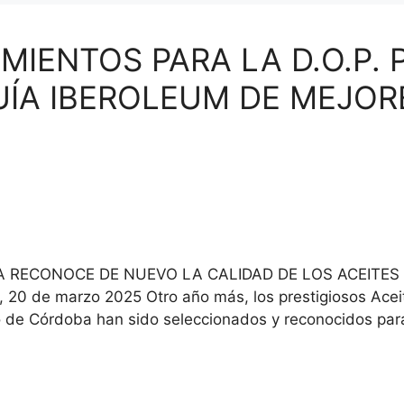
IENTOS PARA LA D.O.P. 
ÍA IBEROLEUM DE MEJOR
 RECONOCE DE NUEVO LA CALIDAD DE LOS ACEITES D
 de marzo 2025 Otro año más, los prestigiosos Aceite
o de Córdoba han sido seleccionados y reconocidos pa