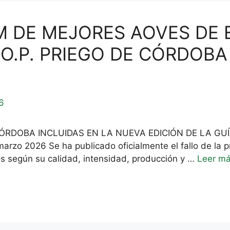
M DE MEJORES AOVES DE
.O.P. PRIEGO DE CÓRDOBA
 CÓRDOBA INCLUIDAS EN LA NUEVA EDICIÓN DE LA G
zo 2026 Se ha publicado oficialmente el fallo de la p
s según su calidad, intensidad, producción y …
Leer m