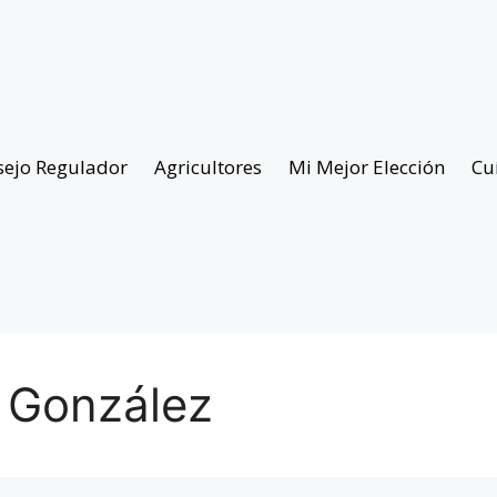
sejo Regulador
Agricultores
Mi Mejor Elección
Cu
a González