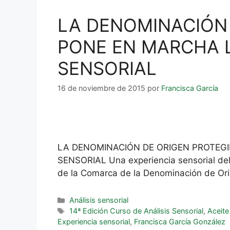
LA DENOMINACIÓN 
PONE EN MARCHA L
SENSORIAL
16 de noviembre de 2015
por
Francisca García
LA DENOMINACIÓN DE ORIGEN PROTEGI
SENSORIAL Una experiencia sensorial del 
de la Comarca de la Denominación de Or
Análisis sensorial
14ª Edición Curso de Análisis Sensorial
,
Aceite
Experiencia sensorial
,
Francisca García González