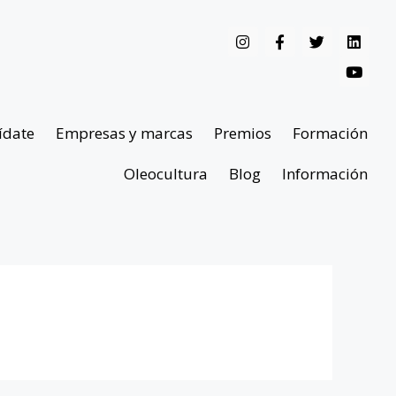
ídate
Empresas y marcas
Premios
Formación
Oleocultura
Blog
Información