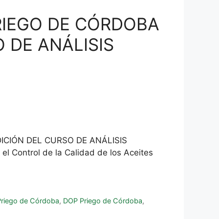
RIEGO DE CÓRDOBA
 DE ANÁLISIS
ICIÓN DEL CURSO DE ANÁLISIS
l Control de la Calidad de los Aceites
Priego de Córdoba
,
DOP Priego de Córdoba
,