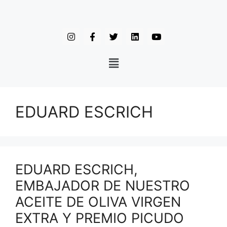
EDUARD ESCRICH
EDUARD ESCRICH,
EMBAJADOR DE NUESTRO
ACEITE DE OLIVA VIRGEN
EXTRA Y PREMIO PICUDO