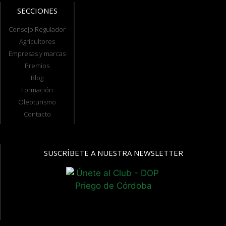
SECCIONES
Consejo Regulador
Agricultores
Empresas y marcas
Premios
Blog
Formación
Oleoturismo
Contacto
SUSCRÍBETE A NUESTRA NEWSLETTER