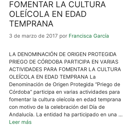
FOMENTAR LA CULTURA
OLEÍCOLA EN EDAD
TEMPRANA
3 de marzo de 2017
por
Francisca García
LA DENOMINACIÓN DE ORIGEN PROTEGIDA
PRIEGO DE CÓRDOBA PARTICIPA EN VARIAS
ACTIVIDADES PARA FOMENTAR LA CULTURA
OLEÍCOLA EN EDAD TEMPRANA La
Denominación de Origen Protegida “Priego de
Córdoba” participa en varias actividades para
fomentar la cultura oleícola en edad temprana
con motivo de la celebración del Día de
Andalucía. La entidad ha participado en una …
Leer más