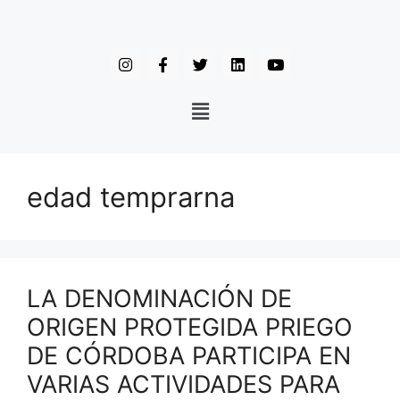
edad temprarna
LA DENOMINACIÓN DE
ORIGEN PROTEGIDA PRIEGO
DE CÓRDOBA PARTICIPA EN
VARIAS ACTIVIDADES PARA