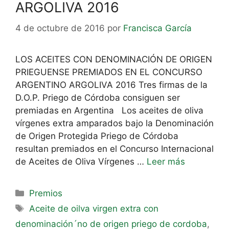
ARGOLIVA 2016
4 de octubre de 2016
por
Francisca García
LOS ACEITES CON DENOMINACIÓN DE ORIGEN
PRIEGUENSE PREMIADOS EN EL CONCURSO
ARGENTINO ARGOLIVA 2016 Tres firmas de la
D.O.P. Priego de Córdoba consiguen ser
premiadas en Argentina Los aceites de oliva
vírgenes extra amparados bajo la Denominación
de Origen Protegida Priego de Córdoba
resultan premiados en el Concurso Internacional
de Aceites de Oliva Vírgenes …
Leer más
Premios
Aceite de oilva virgen extra con
denominación´no de origen priego de cordoba
,