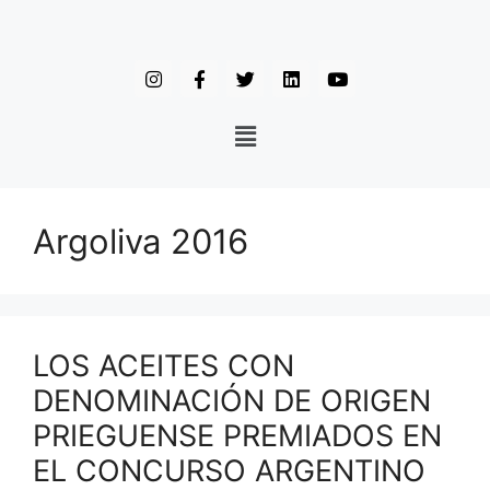
Argoliva 2016
LOS ACEITES CON
DENOMINACIÓN DE ORIGEN
PRIEGUENSE PREMIADOS EN
EL CONCURSO ARGENTINO