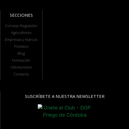
SECCIONES
Consejo Regulador
Agricultores
Empresas y marcas
Premios
Blog
Formación
Oleoturismo
Contacto
SUSCRÍBETE A NUESTRA NEWSLETTER