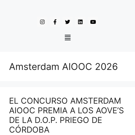
Amsterdam AIOOC 2026
EL CONCURSO AMSTERDAM
AIOOC PREMIA A LOS AOVE’S
DE LA D.O.P. PRIEGO DE
CÓRDOBA