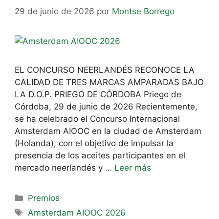
29 de junio de 2026
por
Montse Borrego
EL CONCURSO NEERLANDÉS RECONOCE LA
CALIDAD DE TRES MARCAS AMPARADAS BAJO
LA D.O.P. PRIEGO DE CÓRDOBA Priego de
Córdoba, 29 de junio de 2026 Recientemente,
se ha celebrado el Concurso Internacional
Amsterdam AIOOC en la ciudad de Amsterdam
(Holanda), con el objetivo de impulsar la
presencia de los aceites participantes en el
mercado neerlandés y …
Leer más
Premios
Amsterdam AIOOC 2026