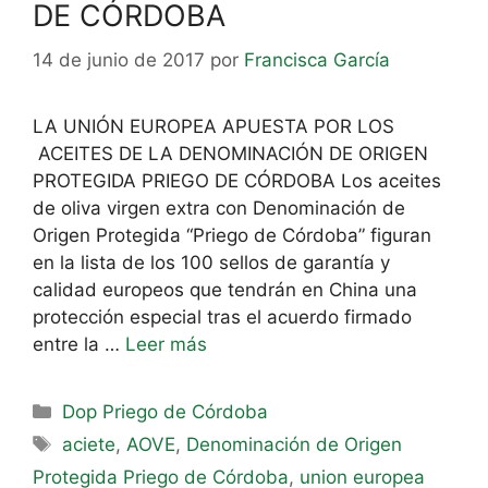
DE CÓRDOBA
14 de junio de 2017
por
Francisca García
LA UNIÓN EUROPEA APUESTA POR LOS
ACEITES DE LA DENOMINACIÓN DE ORIGEN
PROTEGIDA PRIEGO DE CÓRDOBA Los aceites
de oliva virgen extra con Denominación de
Origen Protegida “Priego de Córdoba” figuran
en la lista de los 100 sellos de garantía y
calidad europeos que tendrán en China una
protección especial tras el acuerdo firmado
entre la …
Leer más
Dop Priego de Córdoba
aciete
,
AOVE
,
Denominación de Origen
Protegida Priego de Córdoba
,
union europea