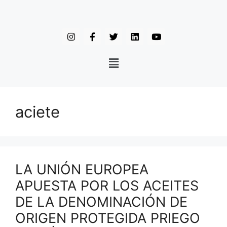
aciete
LA UNIÓN EUROPEA
APUESTA POR LOS ACEITES
DE LA DENOMINACIÓN DE
ORIGEN PROTEGIDA PRIEGO