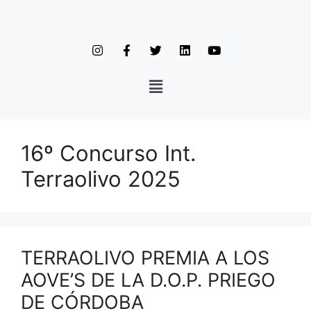
16º Concurso Int.
Terraolivo 2025
TERRAOLIVO PREMIA A LOS
AOVE’S DE LA D.O.P. PRIEGO
DE CÓRDOBA