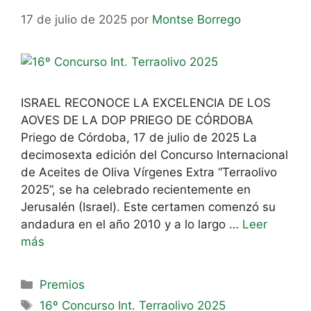
17 de julio de 2025
por
Montse Borrego
ISRAEL RECONOCE LA EXCELENCIA DE LOS
AOVES DE LA DOP PRIEGO DE CÓRDOBA
Priego de Córdoba, 17 de julio de 2025 La
decimosexta edición del Concurso Internacional
de Aceites de Oliva Vírgenes Extra “Terraolivo
2025”, se ha celebrado recientemente en
Jerusalén (Israel). Este certamen comenzó su
andadura en el año 2010 y a lo largo …
Leer
más
Premios
16º Concurso Int. Terraolivo 2025