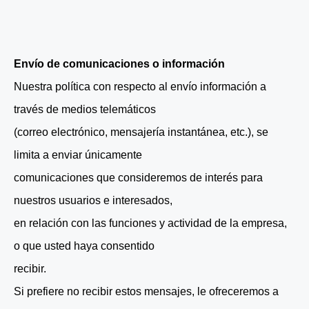
Envío de comunicaciones o información
Nuestra política con respecto al envío información a
través de medios telemáticos
(correo electrónico, mensajería instantánea, etc.), se
limita a enviar únicamente
comunicaciones que consideremos de interés para
nuestros usuarios e interesados,
en relación con las funciones y actividad de la empresa,
o que usted haya consentido
recibir.
Si prefiere no recibir estos mensajes, le ofreceremos a