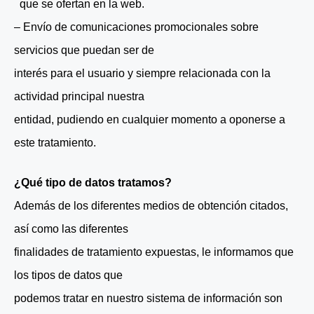
que se ofertan en la web.
– Envío de comunicaciones promocionales sobre
servicios que puedan ser de
interés para el usuario y siempre relacionada con la
actividad principal nuestra
entidad, pudiendo en cualquier momento a oponerse a
este tratamiento.
¿Qué tipo de datos tratamos?
Además de los diferentes medios de obtención citados,
así como las diferentes
finalidades de tratamiento expuestas, le informamos que
los tipos de datos que
podemos tratar en nuestro sistema de información son