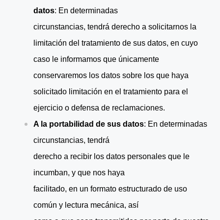
datos
: En determinadas
circunstancias, tendrá derecho a solicitarnos la
limitación del tratamiento de sus datos, en cuyo
caso le informamos que únicamente
conservaremos los datos sobre los que haya
solicitado limitación en el tratamiento para el
ejercicio o defensa de reclamaciones.
A la portabilidad de sus datos
: En determinadas
circunstancias, tendrá
derecho a recibir los datos personales que le
incumban, y que nos haya
facilitado, en un formato estructurado de uso
común y lectura mecánica, así