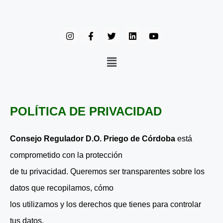
POLÍTICA DE PRIVACIDAD
Consejo Regulador D.O. Priego de Córdoba
está
comprometido con la protección
de tu privacidad. Queremos ser transparentes sobre los
datos que recopilamos, cómo
los utilizamos y los derechos que tienes para controlar
tus datos.