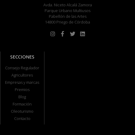
Avda. Niceto Alcalá Zamora
Parque Urbano Multiusos
Pabellón de las Artes
14800 Priego de Córdoba
SECCIONES
Consejo Regulador
Agricultores
Empresas y marcas
Premios
Blog
Formación
Oleoturismo
Contacto