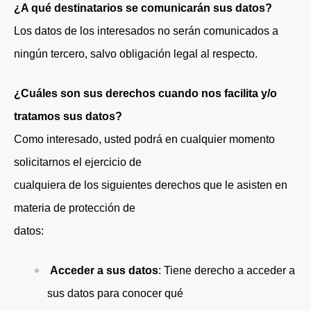
¿A qué destinatarios se comunicarán sus datos?
Los datos de los interesados no serán comunicados a
ningún tercero, salvo obligación legal al respecto.
¿Cuáles son sus derechos cuando nos facilita y/o
tratamos sus datos?
Como interesado, usted podrá en cualquier momento
solicitarnos el ejercicio de
cualquiera de los siguientes derechos que le asisten en
materia de protección de
datos:
Acceder a sus datos
: Tiene derecho a acceder a
sus datos para conocer qué