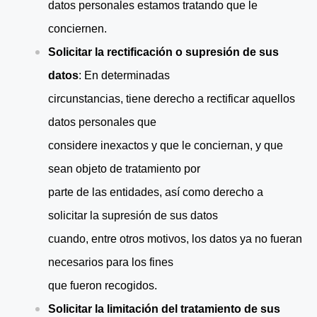
datos personales estamos tratando que le
conciernen.
Solicitar la rectificación o supresión de sus
datos
: En determinadas
circunstancias, tiene derecho a rectificar aquellos
datos personales que
considere inexactos y que le conciernan, y que
sean objeto de tratamiento por
parte de las entidades, así como derecho a
solicitar la supresión de sus datos
cuando, entre otros motivos, los datos ya no fueran
necesarios para los fines
que fueron recogidos.
Solicitar la limitación del tratamiento de sus