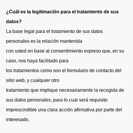
¿Cuál es la legitimación para el tratamiento de sus
datos?
La base legal para el tratamiento de sus datos
personales es la relación mantenida
con usted en base al consentimiento expreso que, en su
caso, nos haya facilitado para
los tratamientos como son el formulario de contacto del
sitio web, y cualquier otro
tratamiento que implique necesariamente la recogida de
sus datos personales, para lo cual será requisito
imprescindible una clara acción afirmativa por parte del
interesado.