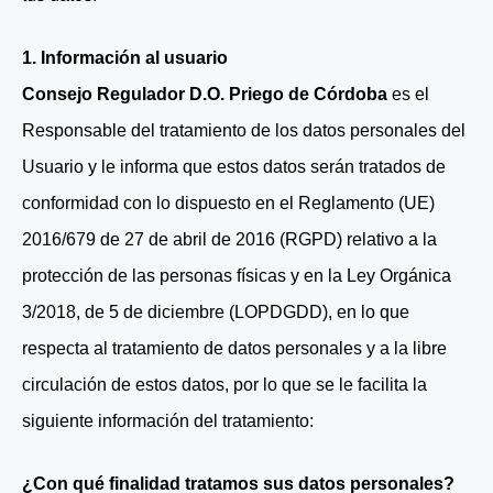
1. Información al usuario
Consejo Regulador D.O. Priego de Córdoba
es el
Responsable del tratamiento de los datos personales del
Usuario y le informa que estos datos serán tratados de
conformidad con lo dispuesto en el Reglamento (UE)
2016/679 de 27 de abril de 2016 (RGPD) relativo a la
protección de las personas físicas y en la Ley Orgánica
3/2018, de 5 de diciembre (LOPDGDD), en lo que
respecta al tratamiento de datos personales y a la libre
circulación de estos datos, por lo que se le facilita la
siguiente información del tratamiento:
¿Con qué finalidad tratamos sus datos personales?