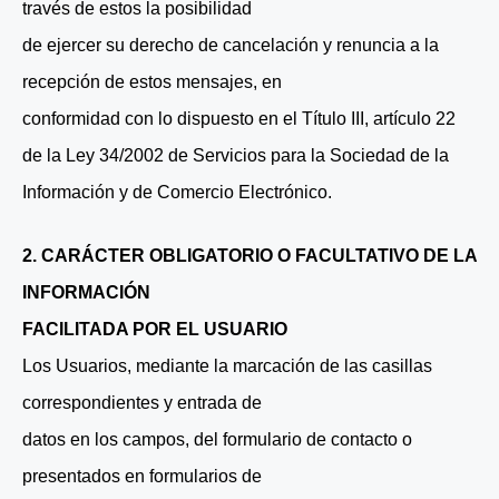
través de estos la posibilidad
de ejercer su derecho de cancelación y renuncia a la
recepción de estos mensajes, en
conformidad con lo dispuesto en el Título III, artículo 22
de la Ley 34/2002 de Servicios para la Sociedad de la
Información y de Comercio Electrónico.
2. CARÁCTER OBLIGATORIO O FACULTATIVO DE LA
INFORMACIÓN
FACILITADA POR EL USUARIO
Los Usuarios, mediante la marcación de las casillas
correspondientes y entrada de
datos en los campos, del formulario de contacto o
presentados en formularios de