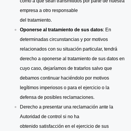
como a que sean transmitidos por parte de nuestra
empresa a otro responsable
del tratamiento.
Oponerse al tratamiento de sus datos
: En
determinadas circunstancias y por motivos
relacionados con su situación particular, tendrá
derecho a oponerse al tratamiento de sus datos en
cuyo caso, dejaríamos de tratarlos salvo que
debamos continuar haciéndolo por motivos
legítimos imperiosos o para el ejercicio o la
defensa de posibles reclamaciones.
Derecho a presentar una reclamación ante la
Autoridad de control si no ha
obtenido satisfacción en el ejercicio de sus