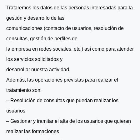
Trataremos los datos de las personas interesadas para la
gestión y desarrollo de las
comunicaciones (contacto de usuarios, resolución de
consultas, gestión de perfiles de
la empresa en redes sociales, etc.) así como para atender
los servicios solicitados y
desarrollar nuestra actividad.
Además, las operaciones previstas para realizar el
tratamiento son:
– Resolución de consultas que puedan realizar los
usuarios.
– Gestionar y tramitar el alta de los usuarios que quieran
realizar las formaciones