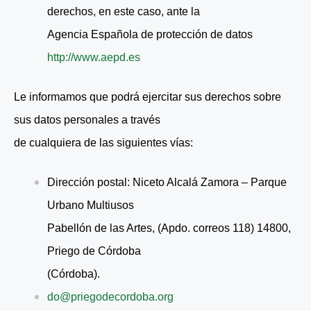
derechos, en este caso, ante la
Agencia Española de protección de datos
http://www.aepd.es
Le informamos que podrá ejercitar sus derechos sobre
sus datos personales a través
de cualquiera de las siguientes vías:
Dirección postal: Niceto Alcalá Zamora – Parque
Urbano Multiusos
Pabellón de las Artes, (Apdo. correos 118) 14800,
Priego de Córdoba
(Córdoba).
do@priegodecordoba.org