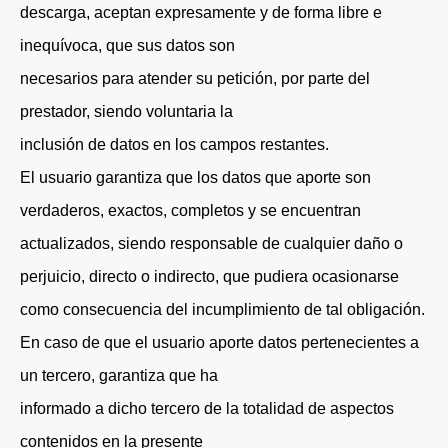
descarga, aceptan expresamente y de forma libre e
inequívoca, que sus datos son
necesarios para atender su petición, por parte del
prestador, siendo voluntaria la
inclusión de datos en los campos restantes.
El usuario garantiza que los datos que aporte son
verdaderos, exactos, completos y se encuentran
actualizados, siendo responsable de cualquier daño o
perjuicio, directo o indirecto, que pudiera ocasionarse
como consecuencia del incumplimiento de tal obligación.
En caso de que el usuario aporte datos pertenecientes a
un tercero, garantiza que ha
informado a dicho tercero de la totalidad de aspectos
contenidos en la presente