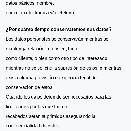
datos básicos: nombre,
dirección electrónica y/o teléfono.
¿Por cuánto tiempo conservaremos sus datos?
Los datos personales se conservarán mientras se
mantenga relación con usted, bien
como cliente, o bien como otro tipo de interesado;
mientras no se solicite la supresión de estos; o mientras
exista alguna previsión o exigencia legal de
conservación de estos.
Cuando los datos dejen de ser necesarios para las
finalidades por las que fueron
recabados serán suprimidos asegurando la
confidencialidad de estos.