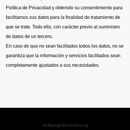
Política de Privacidad y obtenido su consentimiento para
facilitarnos sus datos para la finalidad de tratamiento de
que se trate. Todo ello, con carácter previo al suministro
de datos de un tercero.
En caso de que no sean facilitados todos los datos, no se
garantiza que la información y servicios facilitados sean
completamente ajustados a sus necesidades.
do@priegodecordoba.org