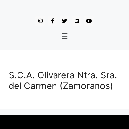
S.C.A. Olivarera Ntra. Sra.
del Carmen (Zamoranos)