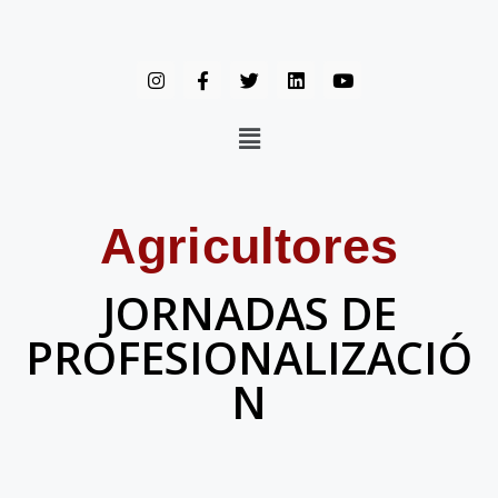
Agricultores
JORNADAS DE
PROFESIONALIZACIÓ
N