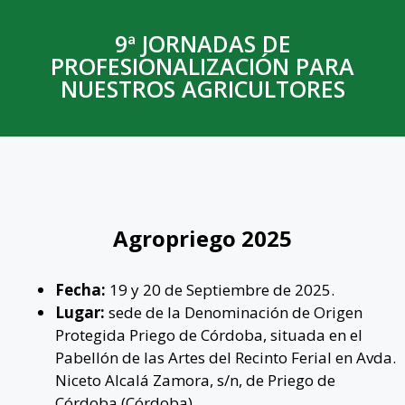
9ª JORNADAS DE
PROFESIONALIZACIÓN PARA
NUESTROS AGRICULTORES
Agropriego 2025
Fecha:
19 y 20 de Septiembre de 2025.
Lugar:
sede de la Denominación de Origen
Protegida Priego de Córdoba, situada en el
Pabellón de las Artes del Recinto Ferial en Avda.
Niceto Alcalá Zamora, s/n, de Priego de
Córdoba (Córdoba).