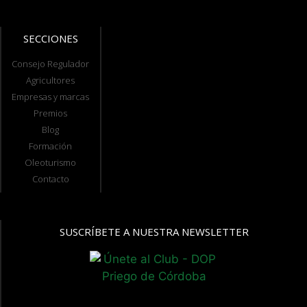
SECCIONES
Consejo Regulador
Agricultores
Empresas y marcas
Premios
Blog
Formación
Oleoturismo
Contacto
SUSCRÍBETE A NUESTRA NEWSLETTER