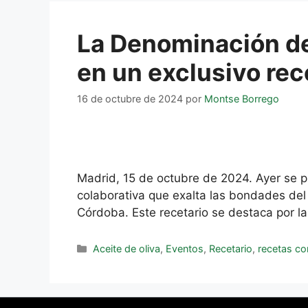
La Denominación de
en un exclusivo rec
16 de octubre de 2024
por
Montse Borrego
Madrid, 15 de octubre de 2024. Ayer se pr
colaborativa que exalta las bondades del
Córdoba. Este recetario se destaca por l
Aceite de oliva
,
Eventos
,
Recetario
,
recetas con