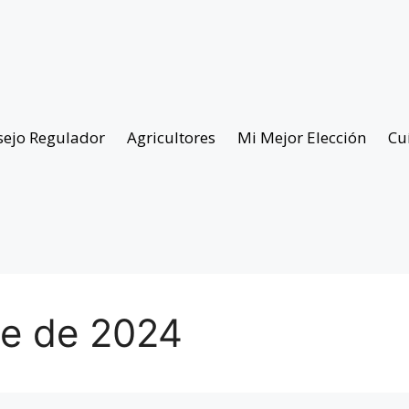
sejo Regulador
Agricultores
Mi Mejor Elección
Cu
re de 2024