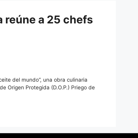
 reúne a 25 chefs
eite del mundo”, una obra culinaria
de Origen Protegida (D.O.P.) Priego de