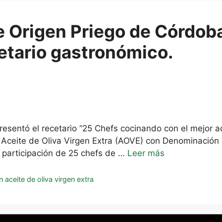
 Origen Priego de Córdoba
etario gastronómico.
esentó el recetario “25 Chefs cocinando con el mejor ac
 Aceite de Oliva Virgen Extra (AOVE) con Denominación 
a participación de 25 chefs de …
Leer más
 aceite de oliva virgen extra