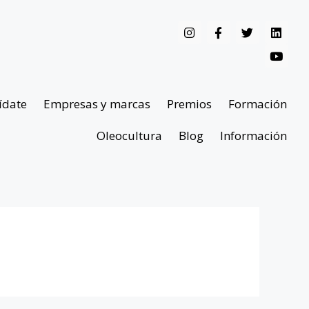
ídate
Empresas y marcas
Premios
Formación
Oleocultura
Blog
Información