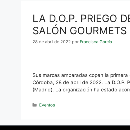
LA D.O.P. PRIEGO 
SALÓN GOURMETS C
28 de abril de 2022
por
Francisca García
Sus marcas amparadas copan la primera e
Córdoba, 28 de abril de 2022. La D.O.P. P
(Madrid). La organización ha estado ac
Eventos