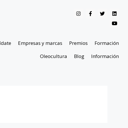
ídate
Empresas y marcas
Premios
Formación
Oleocultura
Blog
Información