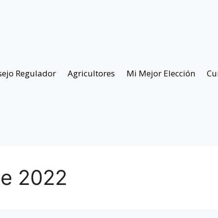
sejo Regulador
Agricultores
Mi Mejor Elección
Cu
de 2022