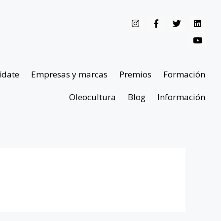
ídate
Empresas y marcas
Premios
Formación
Oleocultura
Blog
Información