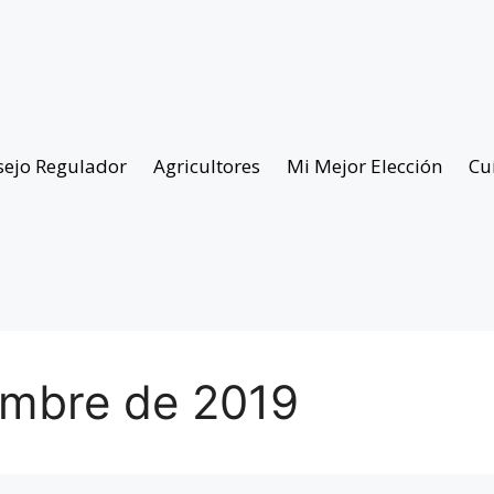
sejo Regulador
Agricultores
Mi Mejor Elección
Cu
embre de 2019