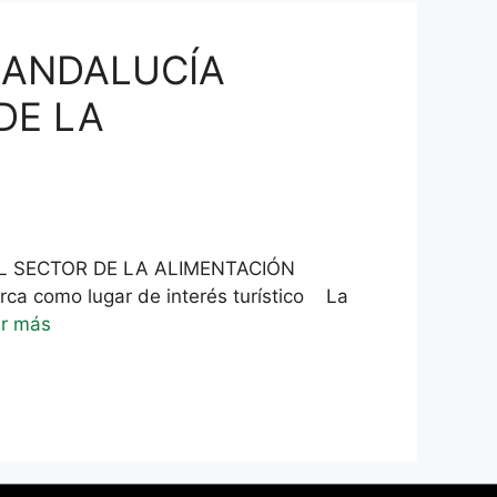
N ANDALUCÍA
DE LA
EL SECTOR DE LA ALIMENTACIÓN
ca como lugar de interés turístico La
r más