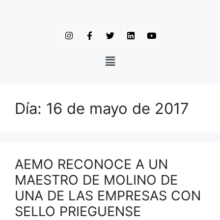
Día:
16 de mayo de 2017
AEMO RECONOCE A UN
MAESTRO DE MOLINO DE
UNA DE LAS EMPRESAS CON
SELLO PRIEGUENSE