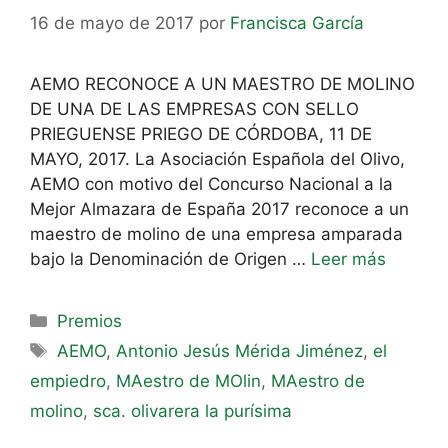
16 de mayo de 2017
por
Francisca García
AEMO RECONOCE A UN MAESTRO DE MOLINO
DE UNA DE LAS EMPRESAS CON SELLO
PRIEGUENSE PRIEGO DE CÓRDOBA, 11 DE
MAYO, 2017. La Asociación Española del Olivo,
AEMO con motivo del Concurso Nacional a la
Mejor Almazara de España 2017 reconoce a un
maestro de molino de una empresa amparada
bajo la Denominación de Origen …
Leer más
Premios
AEMO
,
Antonio Jesús Mérida Jiménez
,
el
empiedro
,
MAestro de MOlin
,
MAestro de
molino
,
sca. olivarera la purísima