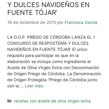
Y DULCES NAVIDEÑOS EN
FUENTE TÓJAR’
19 de diciembre de 2015
por
Francisca García
LA D.O.P. PRIEGO DE CÓRDOBA LANZA EL ‘I
CONCURSO DE RESPOSTERÍA Y DULCES
NAVIDEÑOS EN FUENTE TÓJAR’ El único
requisito para participar es que en la
elaboración se incluya como ingrediente el
Aceite de Oliva Virgen Extra con Denominación
de Origen Priego de Córdoba. La Denominación
de Origen Protegida “Priego de Córdoba junto
con la …
Leer más
recetas con aceite de oliva virgen extra