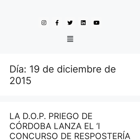
Día:
19 de diciembre de
2015
LA D.O.P. PRIEGO DE
CÓRDOBA LANZA EL ‘I
CONCURSO DE RESPOSTERÍA