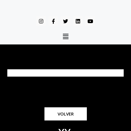
VOLVER