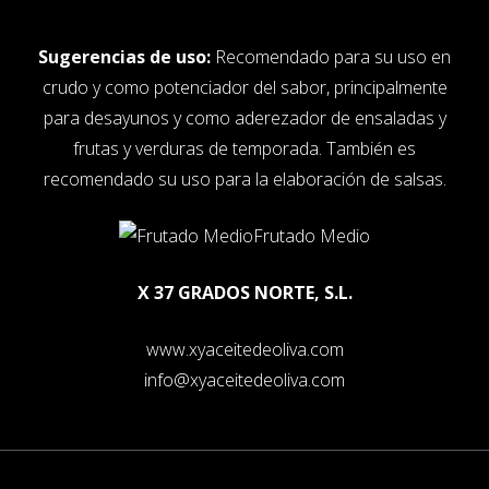
Sugerencias de uso:
Recomendado para su uso en
crudo y como potenciador del sabor, principalmente
para desayunos y como aderezador de ensaladas y
frutas y verduras de temporada. También es
recomendado su uso para la elaboración de salsas.
Frutado Medio
X 37 GRADOS NORTE, S.L.
www.xyaceitedeoliva.com
info@xyaceitedeoliva.com