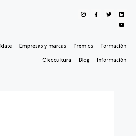
ídate
Empresas y marcas
Premios
Formación
Oleocultura
Blog
Información