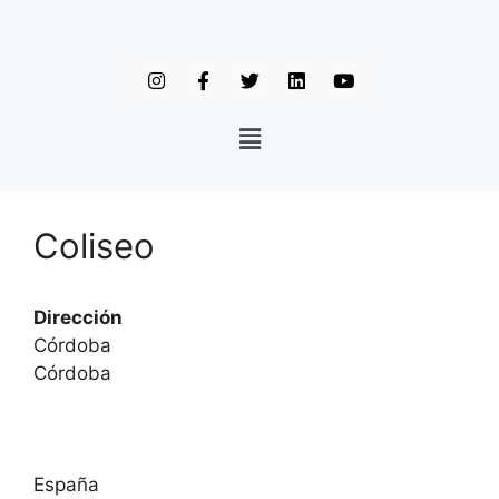
Coliseo
Dirección
Córdoba
Córdoba
España