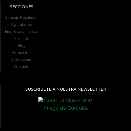
SECCIONES
Consejo Regulador
Agricultores
Empresas y marcas
Premios
Blog
Formación
Oleoturismo
Contacto
SUSCRÍBETE A NUESTRA NEWSLETTER