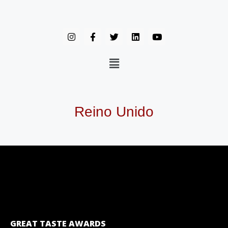
Reino Unido
GREAT TASTE AWARDS