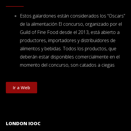
Estos galardones están considerados los “Oscars”
de la alimentación El concurso, organizado por el
Guild of Fine Food desde el 2013, está abierto a
productores, importadores y distribuidores de
alimentos y bebidas. Todos los productos, que
deberán estar disponibles comercialmente en el
momento del concurso, son catados a ciegas
Ir a Web
LONDON IOOC