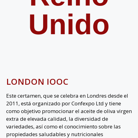
Unido
LONDON IOOC
Este certamen, que se celebra en Londres desde el
2011, está organizado por Confexpo Ltd y tiene
como objetivo promocionar el aceite de oliva virgen
extra de elevada calidad, la diversidad de
variedades, así como el conocimiento sobre las
propiedades saludables y nutricionales