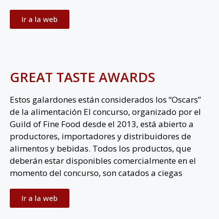
Ir a la web
GREAT TASTE AWARDS
Estos galardones están considerados los “Oscars”
de la alimentación El concurso, organizado por el
Guild of Fine Food desde el 2013, está abierto a
productores, importadores y distribuidores de
alimentos y bebidas. Todos los productos, que
deberán estar disponibles comercialmente en el
momento del concurso, son catados a ciegas
Ir a la web