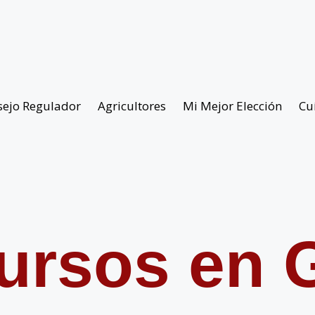
sejo Regulador
Agricultores
Mi Mejor Elección
Cu
ursos en G