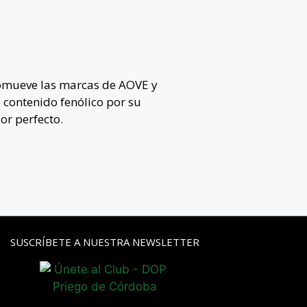
omueve las marcas de AOVE y
 contenido fenólico por su
or perfecto.
SUSCRÍBETE A NUESTRA NEWSLETTER