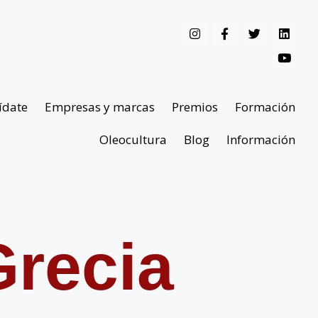
ídate
Empresas y marcas
Premios
Formación
Oleocultura
Blog
Información
recia