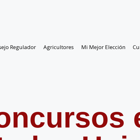
sejo Regulador
Agricultores
Mi Mejor Elección
Cu
oncursos 