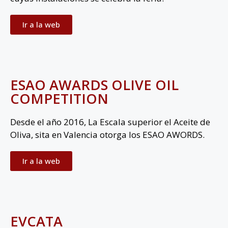
Ir a la web
ESAO AWARDS OLIVE OIL
COMPETITION
Desde el año 2016, La Escala superior el Aceite de
Oliva, sita en Valencia otorga los ESAO AWORDS.
Ir a la web
EVCATA