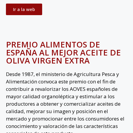
Ir a la web
PREMIO ALIMENTOS DE
ESPAÑA AL MEJOR ACEITE DE
OLIVA VIRGEN EXTRA
Desde 1987, el ministerio de Agricultura Pesca y
Alimentación convoca este premio con el fin de
contribuir a revalorizar los AOVES españoles de
mayor calidad organoléptica y estimular a los
productores a obtener y comercializar aceites de
calidad, mejorar su imagen y posición en el
mercado y promocionar entre los consumidores el
conocimiento y valoración de las características