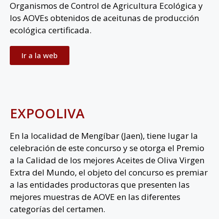
Organismos de Control de Agricultura Ecológica y
los AOVEs obtenidos de aceitunas de producción
ecológica certificada.
Ir a la web
EXPOOLIVA
En la localidad de Mengíbar (Jaen), tiene lugar la
celebración de este concurso y se otorga el Premio
a la Calidad de los mejores Aceites de Oliva Virgen
Extra del Mundo, el objeto del concurso es premiar
a las entidades productoras que presenten las
mejores muestras de AOVE en las diferentes
categorías del certamen.