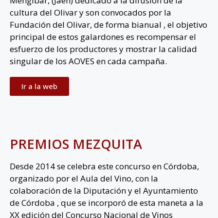
Mengíbar, (Jaén) dedicado a la difusión de la
cultura del Olivar y son convocados por la
Fundación del Olivar, de forma bianual , el objetivo
principal de estos galardones es recompensar el
esfuerzo de los productores y mostrar la calidad
singular de los AOVES en cada campaña.
Ir a la web
PREMIOS MEZQUITA
Desde 2014 se celebra este concurso en Córdoba,
organizado por el Aula del Vino, con la
colaboración de la Diputación y el Ayuntamiento
de Córdoba , que se incorporó de esta maneta a la
XX edición del Concurso Nacional de Vinos