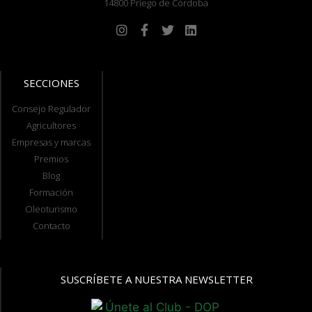
14800 Priego de Córdoba
SECCIONES
Consejo Regulador
Agricultores
Empresas y marcas
Premios
Blog
Formación
Oleoturismo
Contacto
SUSCRÍBETE A NUESTRA NEWSLETTER