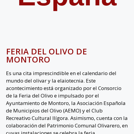
FERIA DEL OLIVO DE
MONTORO
Es una cita imprescindible en el calendario del
mundo del olivar y la elaiotecnia. Este
acontecimiento está organizado por el Consorcio
de la Feria del Olivo e impulsado por el
Ayuntamiento de Montoro, la Asociación Española
de Municipios del Olivo (AEMO) y el Club
Recreativo Cultural Ilígora. Asimismo, cuenta con la
colaboración del Patrimonio Comunal Olivarero, en
cuyas instalaciones se celebra la feria.