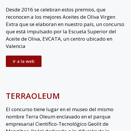
Desde 2016 se celebran estos premios, que
reconocen a los mejores Aceites de Oliva Virgen
Extra que se elaboran en nuestro país, un concurso
que está impulsado por la Escuela Superior del
Aceite de Oliva, EVCATA, un centro ubicado en
Valencia
Ir a la web
TERRAOLEUM
El concurso tiene lugar en el museo del mismo
nombre Terra Oleum enclavado en el parque
empresarial Científico-Tecnológico Geolit de