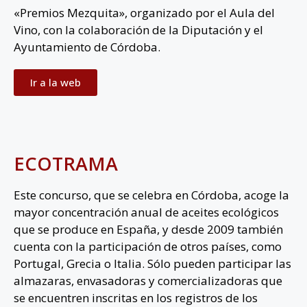
«Premios Mezquita», organizado por el Aula del
Vino, con la colaboración de la Diputación y el
Ayuntamiento de Córdoba.
Ir a la web
ECOTRAMA
Este concurso, que se celebra en Córdoba, acoge la
mayor concentración anual de aceites ecológicos
que se produce en España, y desde 2009 también
cuenta con la participación de otros países, como
Portugal, Grecia o Italia. Sólo pueden participar las
almazaras, envasadoras y comercializadoras que
se encuentren inscritas en los registros de los