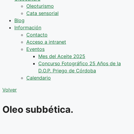
Oleoturismo
Cata sensorial
Blog
Información
Contacto
Acceso a intranet
Eventos
Mes del Aceite 2025
Concurso Fotográfico 25 Años de la
D.O.P. Priego de Córdoba
Calendario
Volver
Oleo subbética.