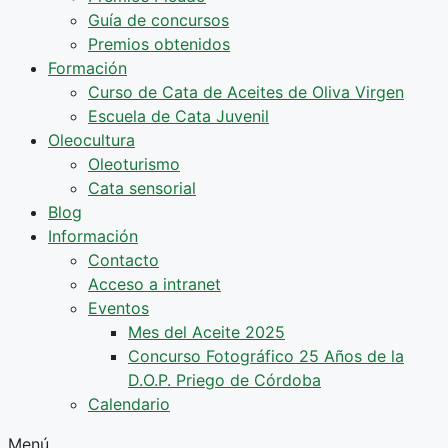
Guía de concursos
Premios obtenidos
Formación
Curso de Cata de Aceites de Oliva Virgen
Escuela de Cata Juvenil
Oleocultura
Oleoturismo
Cata sensorial
Blog
Información
Contacto
Acceso a intranet
Eventos
Mes del Aceite 2025
Concurso Fotográfico 25 Años de la
D.O.P. Priego de Córdoba
Calendario
Menú