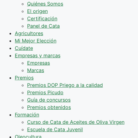
Quiénes Somos
El origen
Certificación
Panel de Cata
Agricultores
Mi Mejor Elección
Cuídate
Empresas y marcas
Empresas
Marcas
Premios
Premios DOP Priego a la calidad
Premios Picudo
Guía de concursos
Premios obtenidos
Formación
Curso de Cata de Aceites de Oliva Virgen
Escuela de Cata Juvenil
Oleocultura