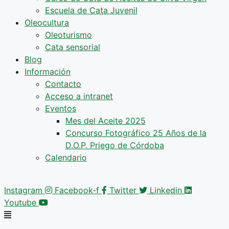
Escuela de Cata Juvenil
Oleocultura
Oleoturismo
Cata sensorial
Blog
Información
Contacto
Acceso a intranet
Eventos
Mes del Aceite 2025
Concurso Fotográfico 25 Años de la
D.O.P. Priego de Córdoba
Calendario
Instagram
Facebook-f
Twitter
Linkedin
Youtube