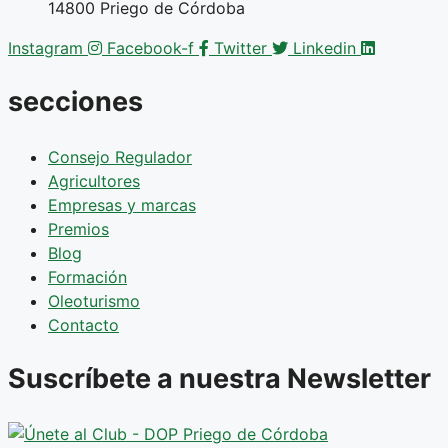
14800 Priego de Córdoba
Instagram
Facebook-f
Twitter
Linkedin
secciones
Consejo Regulador
Agricultores
Empresas y marcas
Premios
Blog
Formación
Oleoturismo
Contacto
Suscríbete a nuestra Newsletter