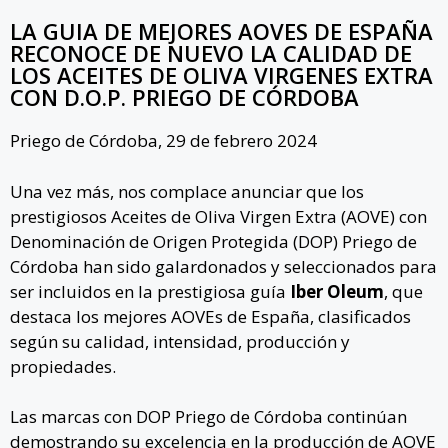
LA GUIA DE MEJORES AOVES DE ESPAÑA
RECONOCE DE NUEVO LA CALIDAD DE
LOS ACEITES DE OLIVA VIRGENES EXTRA
CON D.O.P. PRIEGO DE CÓRDOBA
Priego de Córdoba, 29 de febrero 2024
Una vez más, nos complace anunciar que los
prestigiosos Aceites de Oliva Virgen Extra (AOVE) con
Denominación de Origen Protegida (DOP) Priego de
Córdoba han sido galardonados y seleccionados para
ser incluidos en la prestigiosa guía
Iber Oleum
, que
destaca los mejores AOVEs de España, clasificados
según su calidad, intensidad, producción y
propiedades.
Las marcas con DOP Priego de Córdoba continúan
demostrando su excelencia en la producción de AOVE