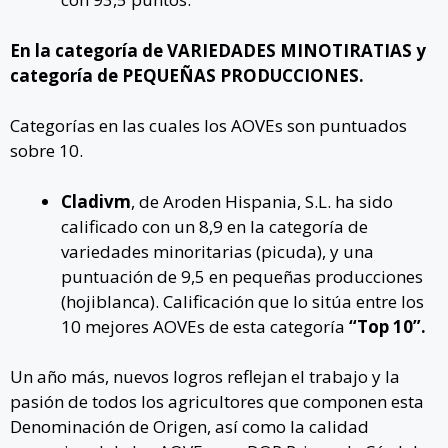
En la categoría de VARIEDADES MINOTIRATIAS y
categoría de PEQUEÑAS PRODUCCIONES.
Categorías en las cuales los AOVEs son puntuados
sobre 10.
Cladivm
, de Aroden Hispania, S.L. ha sido
calificado con un 8,9 en la categoría de
variedades minoritarias (picuda), y una
puntuación de 9,5 en pequeñas producciones
(hojiblanca). Calificación que lo sitúa entre los
10 mejores AOVEs de esta categoría
“Top 10”.
Un año más, nuevos logros reflejan el trabajo y la
pasión de todos los agricultores que componen esta
Denominación de Origen, así como la calidad