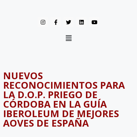
NUEVOS
RECONOCIMIENTOS PARA
LA D.O.P. PRIEGO DE
CÓRDOBA EN LA GUÍA
IBEROLEUM DE MEJORES
AOVES DE ESPAÑA