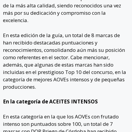
de la más alta calidad, siendo reconocidos una vez
más por su dedicación y compromiso con la
excelencia.
En esta edición de la guía, un total de 8 marcas de
han recibido destacadas puntuaciones y
reconocimientos, consolidando aún más su posición
como referentes en el sector. Cabe mencionar,
además, que algunas de estas marcas han sido
incluidas en el prestigioso Top 10 del concurso, en la
categoría de mejores AOVEs intensos y de pequeñas
producciones.
En la categoría de ACEITES INTENSOS
En esta categoría en la que los AOVEs con frutado
intenso son puntuados sobre 100, un total de 7
marcas con DOP Priego de Córdoba han recibido