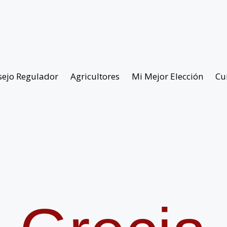
sejo Regulador
Agricultores
Mi Mejor Elección
Cu