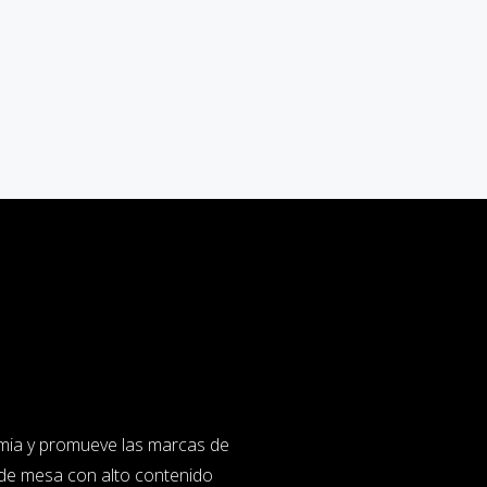
mia y promueve las marcas de
de mesa con alto contenido