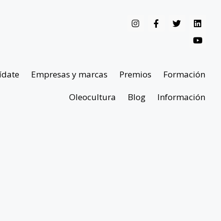
ídate
Empresas y marcas
Premios
Formación
Oleocultura
Blog
Información