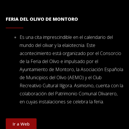
FERIA DEL OLIVO DE MONTORO
Es una cita imprescindible en el calendario del
mundo del olivar y la elaiotecnia. Este
acontecimiento está organizado por el Consorcio
de la Feria del Olivo e impulsado por el
Ayuntamiento de Montoro, la Asociación Española
de Municipios del Olivo (AEMO) y el Club
Recreativo Cultural Ilígora. Asimismo, cuenta con la
colaboración del Patrimonio Comunal Olivarero,
en cuyas instalaciones se celebra la feria.
Ir a Web