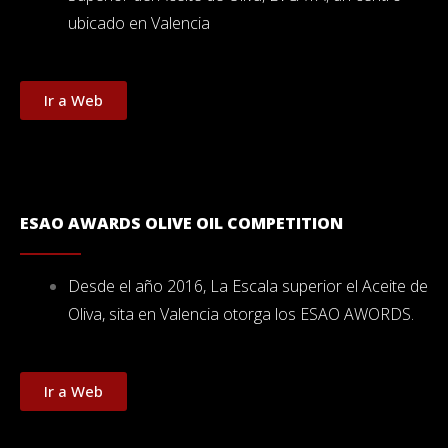
ubicado en Valencia
Ir a Web
ESAO AWARDS OLIVE OIL COMPETITION
Desde el año 2016, La Escala superior el Aceite de
Oliva, sita en Valencia otorga los ESAO AWORDS.
Ir a Web