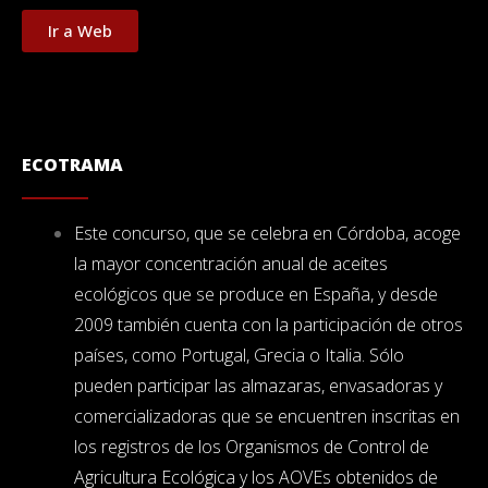
Ir a Web
ECOTRAMA
Este concurso, que se celebra en Córdoba, acoge
la mayor concentración anual de aceites
ecológicos que se produce en España, y desde
2009 también cuenta con la participación de otros
países, como Portugal, Grecia o Italia. Sólo
pueden participar las almazaras, envasadoras y
comercializadoras que se encuentren inscritas en
los registros de los Organismos de Control de
Agricultura Ecológica y los AOVEs obtenidos de