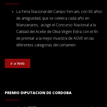
La Feria Nacional del Campo Fercam, con 60 años
de antigüedad, que se celebra cada año en
Manzanares,
acoge el Concurso Nacional a la
Calidad del Aceite de Oliva Virgen Extra con el fin
de premiar a la mejor muestra de AOVE en las
diferentes categorías del certamen.
Ir a Web
PREMIO DIPUTACION DE CORDOBA