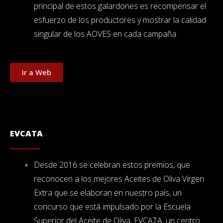
principal de estos galardones es recompensar el
esfuerzo de los productores y mostrar la calidad
singular de los AOVES en cada campaña.
Ir a Web
EVCATA
Desde 2016 se celebran estos premios, que
reconocen a los
mejores Aceites de Oliva Virgen
Extra que se elaboran en nuestro país, un
concurso que está impulsado por la Escuela
Superior del Aceite de Oliva, EVCATA, un centro