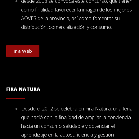
desde 2008 se convoca este concurso, que tienen
como finalidad favorecer la imagen de los mejores
AOVES de la provincia, así como fomentar su
distribución, comercialización y consumo.
Ir a Web
FIRA NATURA
Desde el 2012 se celebra en Fira Natura, una feria
que nació con la finalidad de ampliar la conciencia
hacia un consumo saludable y potenciar el
aprendizaje en la autosuficiencia y gestión