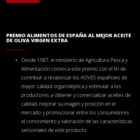
PREMIO ALIMENTOS DE ESPAÑA AL MEJOR ACEITE
DE OLIVA VIRGEN EXTRA
Desde 1987, el ministerio de Agricultura Pesca y
Alimentación convoca este premio con el fin de
contribuir a revalorizar los AOVES españoles de
mayor calidad organoléptica y estimular a los
productores a obtener y comercializar aceites de
calidad, mejorar su imagen y posición en el
mercado y promocionar entre los consumidores
el conocimiento y valoración de las características
sensoriales de este producto.