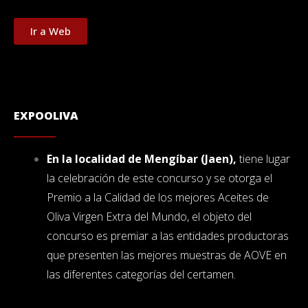
Ir a Web
EXPOOLIVA
En la localidad de Mengíbar (Jaen),
tiene lugar
la celebración de este concurso y se otorga el
Premio a la Calidad de los mejores Aceites de
Oliva Virgen Extra del Mundo, el objeto del
concurso es premiar a las entidades productoras
que presenten las mejores muestras de AOVE en
las diferentes categorías del certamen.