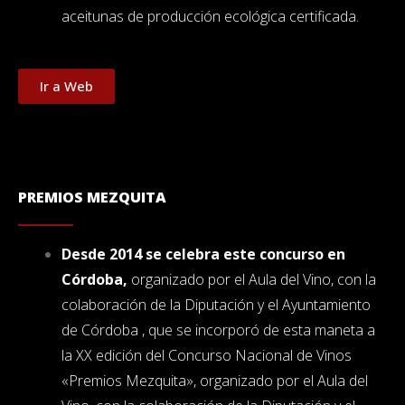
aceitunas de producción ecológica certificada.
Ir a Web
PREMIOS MEZQUITA
Desde 2014 se celebra este concurso en
Córdoba,
organizado por el Aula del Vino, con la
colaboración de la Diputación y el Ayuntamiento
de Córdoba , que se incorporó de esta maneta a
la XX edición del Concurso Nacional de Vinos
«Premios Mezquita», organizado por el Aula del