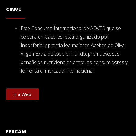
CINVE
Este Concurso Internacional de AOVES que se
celebra en Cáceres, está organizado por
Insocferial y premia loa mejores Aceites de Oliva
Virgen Extra de todo el mundo, promueve, sus
beneficios nutricionales entre los consumidores y
fomenta el mercado internacional.
Ir a Web
FERCAM