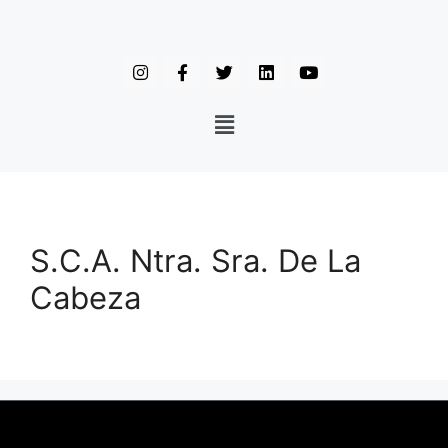
S.C.A. Ntra. Sra. De La
Cabeza