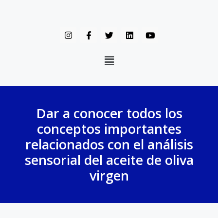
Dar a conocer todos los
conceptos importantes
relacionados con el análisis
sensorial del aceite de oliva
virgen