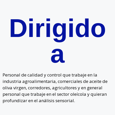
Dirigido
a
Personal de calidad y control que trabaje en la
industria agroalimentaria, comerciales de aceite de
oliva virgen, corredores, agricultores y en general
personal que trabaje en el sector oleícola y quieran
profundizar en el análisis sensorial.