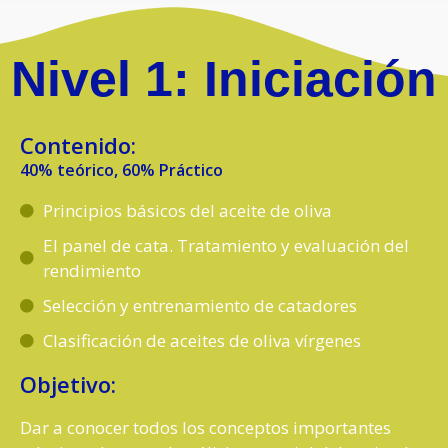
Nivel 1: Iniciación
Contenido:
40% teórico, 60% Práctico
Principios básicos del aceite de oliva
El panel de cata. Tratamiento y evaluación del
rendimiento
Selección y entrenamiento de catadores
Clasificación de aceites de oliva vírgenes
Objetivo:
Dar a conocer todos los conceptos importantes