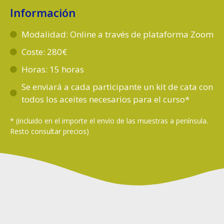
Información
Modalidad: Online a través de plataforma Zoom
Coste: 280€
Horas: 15 horas
Se enviará a cada participante un kit de cata con
todos los aceites necesarios para el curso*
* (incluido en el importe el envío de las muestras a península.
Resto consultar precios)