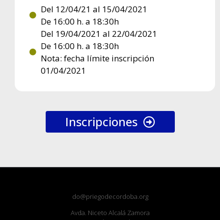
Del 12/04/21 al 15/04/2021
De 16:00 h. a 18:30h
Del 19/04/2021 al 22/04/2021
De 16:00 h. a 18:30h
Nota: fecha límite inscripción
01/04/2021
Inscripciones
do@priegodecordoba.org
Avda. Niceto Alcalá Zamora