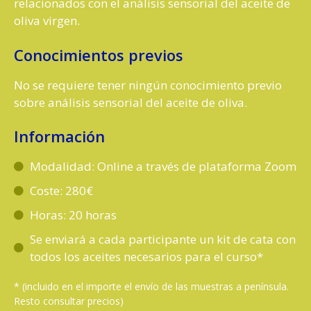
relacionados con el análisis sensorial del aceite de
oliva virgen.
Conocimientos previos
No se requiere tener ningún conocimiento previo
sobre análisis sensorial del aceite de oliva.
Información
Modalidad: Online a través de plataforma Zoom
Coste: 280€
Horas: 20 horas
Se enviará a cada participante un kit de cata con
todos los aceites necesarios para el curso*
* (incluido en el importe el envío de las muestras a península.
Resto consultar precios)