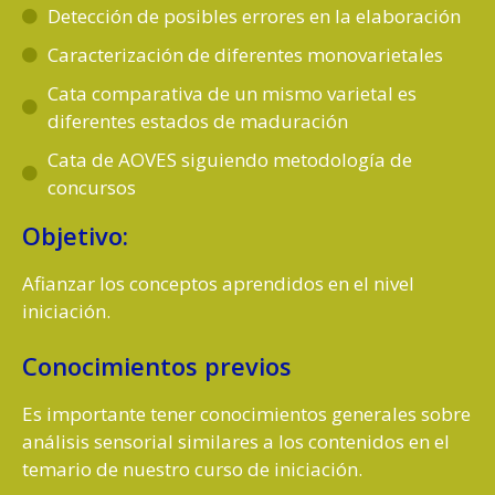
Detección de posibles errores en la elaboración
Caracterización de diferentes monovarietales
Cata comparativa de un mismo varietal es
diferentes estados de maduración
Cata de AOVES siguiendo metodología de
concursos
Objetivo:
Afianzar los conceptos aprendidos en el nivel
iniciación.
Conocimientos previos
Es importante tener conocimientos generales sobre
análisis sensorial similares a los contenidos en el
temario de nuestro curso de iniciación.