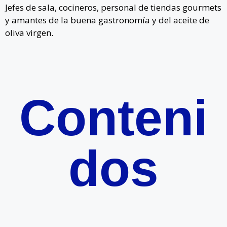
Jefes de sala, cocineros, personal de tiendas gourmets
y amantes de la buena gastronomía y del aceite de
oliva virgen.
Conteni
dos