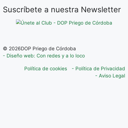
Suscríbete a nuestra Newsletter
© 2026DOP Priego de Córdoba
- Diseño web: Con redes y a lo loco
Política de cookies
- Política de Privacidad
- Aviso Legal