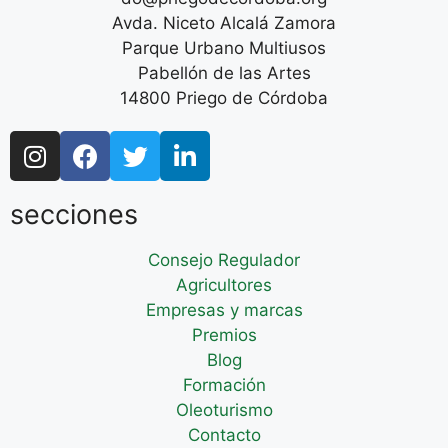
Avda. Niceto Alcalá Zamora
Parque Urbano Multiusos
Pabellón de las Artes
14800 Priego de Córdoba
secciones
Consejo Regulador
Agricultores
Empresas y marcas
Premios
Blog
Formación
Oleoturismo
Contacto