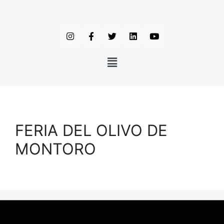
FERIA DEL OLIVO DE
MONTORO