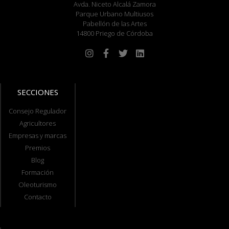
Avda. Niceto Alcalá Zamora
Parque Urbano Multiusos
Pabellón de las Artes
14800 Priego de Córdoba
SECCIONES
Consejo Regulador
Agricultores
Empresas y marcas
Premios
Blog
Formación
Oleoturismo
Contacto