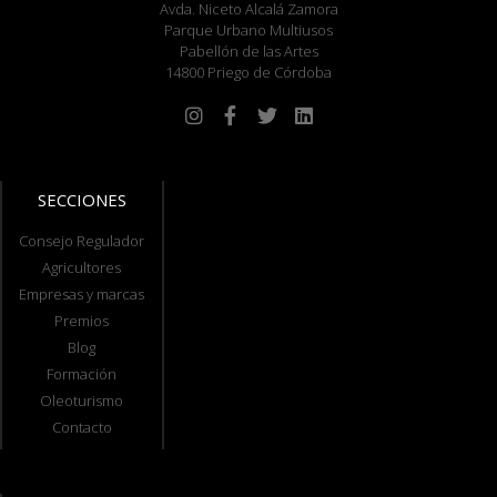
Avda. Niceto Alcalá Zamora
Parque Urbano Multiusos
Pabellón de las Artes
14800 Priego de Córdoba
SECCIONES
Consejo Regulador
Agricultores
Empresas y marcas
Premios
Blog
Formación
Oleoturismo
Contacto