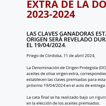
EXTRA DE LA D
2023-2024
LAS CLAVES GANADORAS EST
ORIGEN SERÁ REVELADO DU
EL 19/04/2024.
Priego de Córdoba, 11 de abril 2024,
La Denominación de Origen Protegida (DOP) 
aceites de oliva virgen extra, correspondie
establecen las claves premiadas para esta 
próximo 19/04/2024 en el acto de entrega 
La cata final se ha realizado bajo un rigu
en la elección de los aceites premiados.