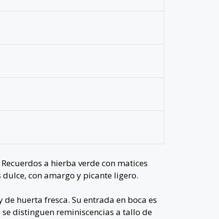
 Recuerdos a hierba verde con matices
 dulce, con amargo y picante ligero.
 de huerta fresca. Su entrada en boca es
 se distinguen reminiscencias a tallo de