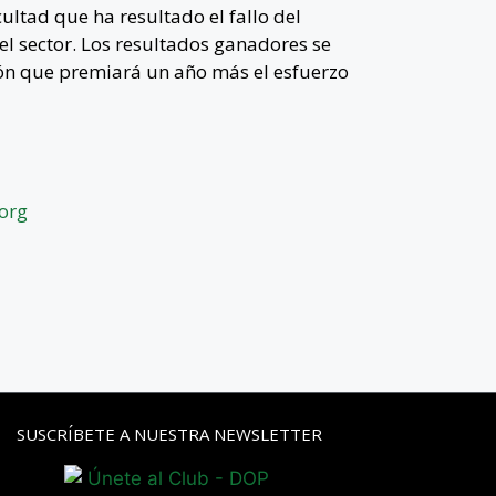
cultad que ha resultado el fallo del
el sector. Los resultados ganadores se
ión que premiará un año más el esfuerzo
org
SUSCRÍBETE A NUESTRA NEWSLETTER