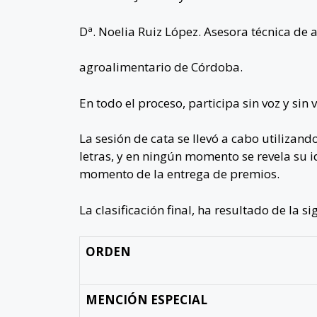
Dª. Noelia Ruiz López. Asesora técnica de a
agroalimentario de Córdoba.
En todo el proceso, participa sin voz y sin 
La sesión de cata se llevó a cabo utilizand
letras, y en ningún momento se revela su i
momento de la entrega de premios.
La clasificación final, ha resultado de la s
ORDEN
MENCIÓN ESPECIAL