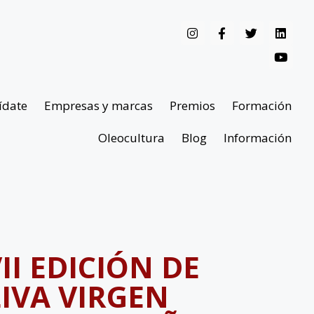
ídate
Empresas y marcas
Premios
Formación
Oleocultura
Blog
Información
II EDICIÓN DE
LIVA VIRGEN