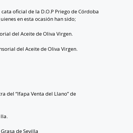
 cata oficial de la D.O.P Priego de Córdoba
quienes en esta ocasión han sido;
rial del Aceite de Oliva Virgen.
sorial del Aceite de Oliva Virgen.
ra del “Ifapa Venta del Llano” de
lla.
 Grasa de Sevilla