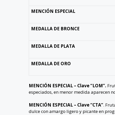
MENCIÓN ESPECIAL
MEDALLA DE BRONCE
MEDALLA DE PLATA
MEDALLA DE ORO
MENCIÓN ESPECIAL – Clave “LOM”.
Frut
especiados, en menor medida aparecen nota
MENCIÓN ESPECIAL – Clave “CTA”
. Fru
dulce con amargo ligero y picante en progr