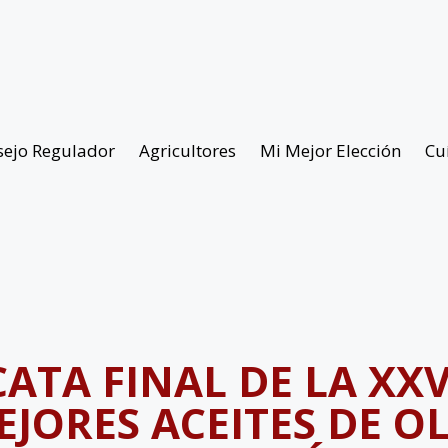
sejo Regulador
Agricultores
Mi Mejor Elección
Cu
ATA FINAL DE LA XXV
JORES ACEITES DE O