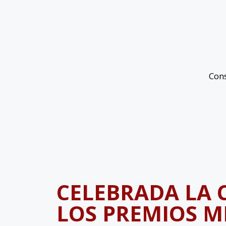
Con
CELEBRADA LA C
LOS PREMIOS ME