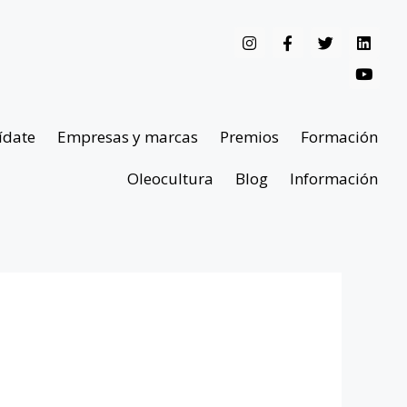
ídate
Empresas y marcas
Premios
Formación
Oleocultura
Blog
Información