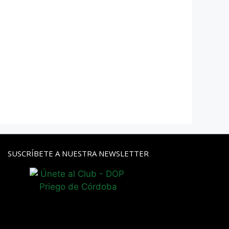
SUSCRÍBETE A NUESTRA NEWSLETTER