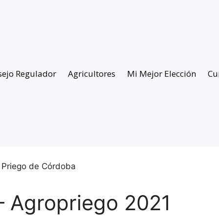
sejo Regulador
Agricultores
Mi Mejor Elección
Cu
 – Agropriego 2021