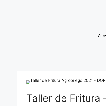
Con
Taller de Fritura