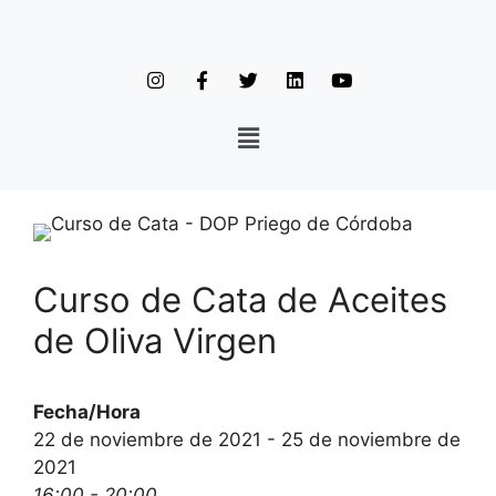
Curso de Cata de Aceites
de Oliva Virgen
Fecha/Hora
22 de noviembre de 2021 - 25 de noviembre de
2021
16:00 - 20:00