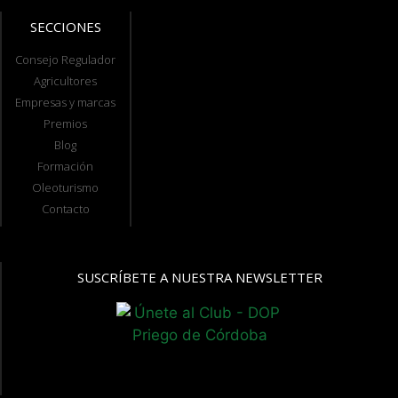
SECCIONES
Consejo Regulador
Agricultores
Empresas y marcas
Premios
Blog
Formación
Oleoturismo
Contacto
SUSCRÍBETE A NUESTRA NEWSLETTER