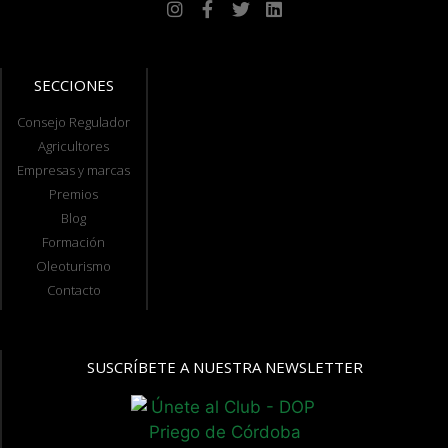
SECCIONES
Consejo Regulador
Agricultores
Empresas y marcas
Premios
Blog
Formación
Oleoturismo
Contacto
SUSCRÍBETE A NUESTRA NEWSLETTER