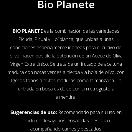
Bio Planete
BIO PLANETE
es la combinación de las variedades
Picuda, Picual y Hojiblanca, que unidas a unas
condiciones especialmente idóneas para el cultivo del
olivo, hacen posible la obtención de un Aceite de Oliva
Virgen Extra único. Se trata de un frutado de aceituna
madura con notas verdes a hierba y a hoja de olivo, con
ligeros tonos a frutas maduras como la manzana. La
entrada en boca es dulce con un retrogusto a
almendra.
Sugerencias de uso:
Recomendado para su uso en
crudo en desayunos, ensaladas frescas o
acompañando carnes y pescados.