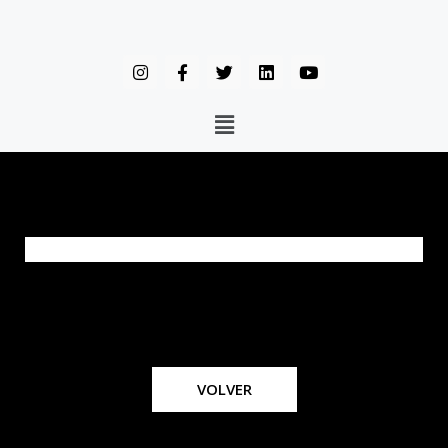
VOLVER