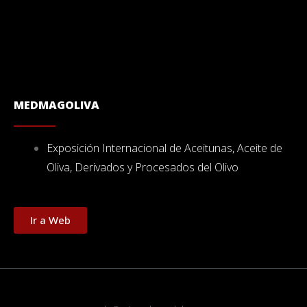
MEDMAGOLIVA
Exposición Internacional de Aceitunas, Aceite de
Oliva, Derivados y Procesados del Olivo
Ir a Web