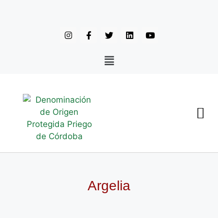
Argelia