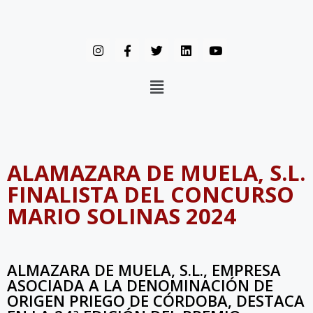
ALAMAZARA DE MUELA, S.L.
FINALISTA DEL CONCURSO
MARIO SOLINAS 2024
ALMAZARA DE MUELA, S.L., EMPRESA
ASOCIADA A LA DENOMINACIÓN DE
ORIGEN PRIEGO DE CÓRDOBA, DESTACA