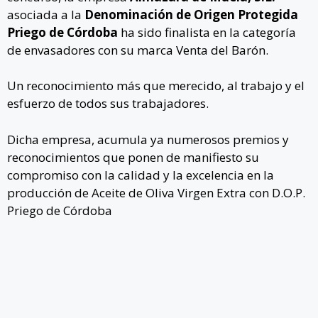
asociada a la
Denominación de Origen Protegida
Priego de Córdoba
ha sido finalista en la categoría
de envasadores con su marca Venta del Barón.
Un reconocimiento más que merecido, al trabajo y el
esfuerzo de todos sus trabajadores.
Dicha empresa, acumula ya numerosos premios y
reconocimientos que ponen de manifiesto su
compromiso con la calidad y la excelencia en la
producción de Aceite de Oliva Virgen Extra con D.O.P.
Priego de Córdoba