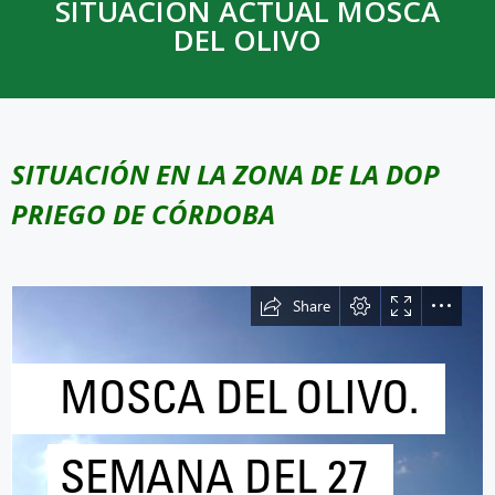
SITUACIÓN ACTUAL MOSCA
DEL OLIVO
SITUACIÓN EN LA ZONA DE LA DOP
PRIEGO DE CÓRDOBA