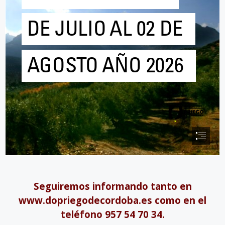
Seguiremos informando tanto en
www.dopriegodecordoba.es como en el
teléfono 957 54 70 34.