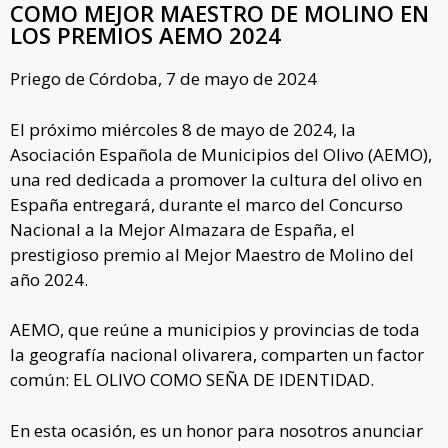
COMO MEJOR MAESTRO DE MOLINO EN
LOS PREMIOS AEMO 2024
Priego de Córdoba, 7 de mayo de 2024
El próximo miércoles 8 de mayo de 2024,
la
Asociación Española de Municipios del Olivo (AEMO),
una red dedicada a promover la cultura del olivo en
España entregará, durante el marco del Concurso
Nacional a la Mejor Almazara de España, el
prestigioso premio al Mejor Maestro de Molino del
año 2024.
AEMO, que reúne a municipios y provincias de toda
la geografía nacional olivarera, comparten un factor
común: EL OLIVO COMO SEÑA DE IDENTIDAD.
En esta ocasión, es un honor para nosotros anunciar