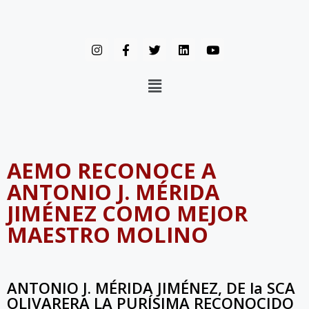
AEMO RECONOCE A
ANTONIO J. MÉRIDA
JIMÉNEZ COMO MEJOR
MAESTRO MOLINO
ANTONIO J. MÉRIDA JIMÉNEZ, DE la SCA
OLIVARERA LA PURÍSIMA RECONOCIDO