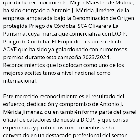
que dicho reconocimiento, Mejor Maestro de Molino,
ha sido otorgado a Antonio J. Mérida Jiménez, de la
empresa amparada bajo la
Denominación de Origen
protegida Priego de Córdoba
, SCA Olivarera La
Purísima, cuya marca que comercializa con D.O.P.
Priego de Córdoba, El Empiedro, es un excelente
AOVE que ha sido ya galardonado con numerosos
premios durante esta campaña 2023/2024.
Reconocimientos que lo colocan como uno de los
mejores aceites tanto a nivel nacional como
internacional.
Este merecido reconocimiento es el resultado del
esfuerzo, dedicación y compromiso de Antonio J.
Mérida Jiménez, quien también forma parte del panel
oficial de catadores de nuestra D.O.P., y que con su
experiencia y profundos conocimientos se ha
convertido en un destacado profesional del sector