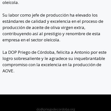
oleícola.
Su labor como jefe de producción ha elevado los
estándares de calidad y excelencia en el proceso de
producción de aceite de oliva virgen extra,
contribuyendo así al prestigio y renombre de esta
empresa en el sector oleícola.
La DOP Priego de Córdoba, felicita a Antonio por este
logro sobresaliente y le agradece su inquebrantable
compromiso con la excelencia en la producción de
AOVE.
do@priegodecordoba.org