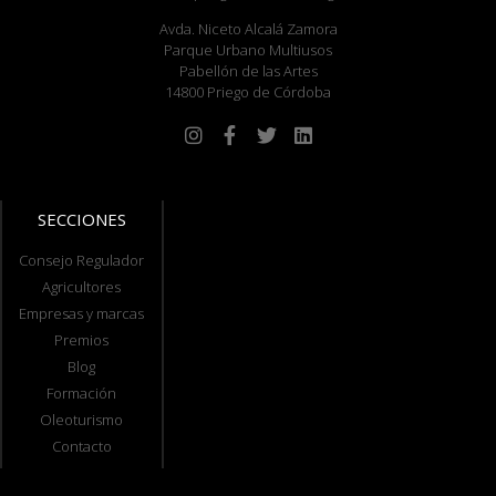
Avda. Niceto Alcalá Zamora
Parque Urbano Multiusos
Pabellón de las Artes
14800 Priego de Córdoba
SECCIONES
Consejo Regulador
Agricultores
Empresas y marcas
Premios
Blog
Formación
Oleoturismo
Contacto