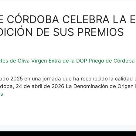
 DE CÓRDOBA CELEBRA LA 
DICIÓN DE SUS PREMIOS
icudo 2025 en una jornada que ha reconocido la calidad 
Córdoba, 24 de abril de 2026 La Denominación de Origen
ás