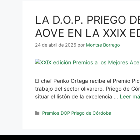
LA D.O.P. PRIEGO
AOVE EN LA XXIX E
24 de abril de 2026
por
Montse Borrego
El chef Periko Ortega recibe el Premio P
trabajo del sector olivarero. Priego de 
situar el listón de la excelencia …
Leer m
Premios DOP Priego de Córdoba