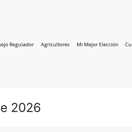
sejo Regulador
Agricultores
Mi Mejor Elección
Cu
de 2026