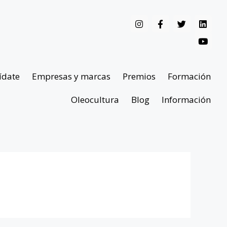
ídate
Empresas y marcas
Premios
Formación
Oleocultura
Blog
Información