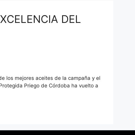
EXCELENCIA DEL
de los mejores aceites de la campaña y el
 Protegida Priego de Córdoba ha vuelto a