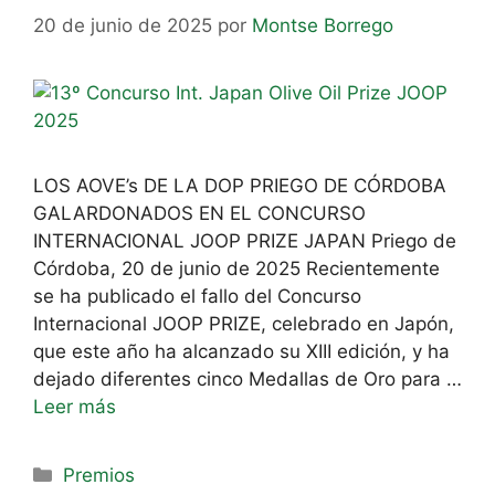
20 de junio de 2025
por
Montse Borrego
LOS AOVE’s DE LA DOP PRIEGO DE CÓRDOBA
GALARDONADOS EN EL CONCURSO
INTERNACIONAL JOOP PRIZE JAPAN Priego de
Córdoba, 20 de junio de 2025 Recientemente
se ha publicado el fallo del Concurso
Internacional JOOP PRIZE, celebrado en Japón,
que este año ha alcanzado su XIII edición, y ha
dejado diferentes cinco Medallas de Oro para …
Leer más
Premios