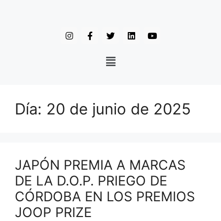
Día:
20 de junio de 2025
JAPÓN PREMIA A MARCAS
DE LA D.O.P. PRIEGO DE
CÓRDOBA EN LOS PREMIOS
JOOP PRIZE